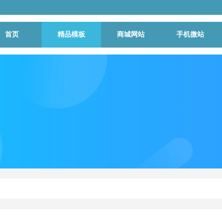
首页
精品模板
商城网站
手机微站