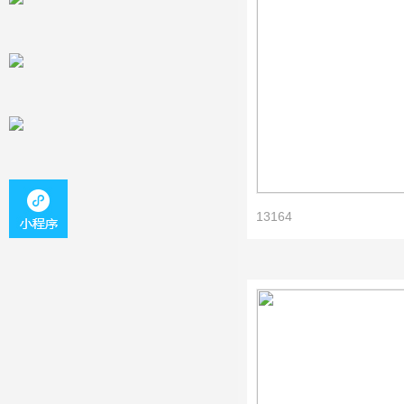
13164