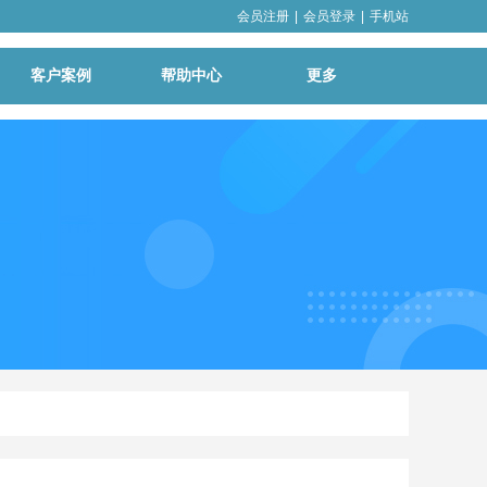
会员注册
|
会员登录
|
手机站
客户案例
帮助中心
更多